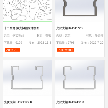
十二生肖 激光切割立体拼图
光伏支架U41*41*2.5
类型：铁艺制品
材质：电镀
类型：支架
材质：热镀锌
下载量：6199
发布：2022-11-3
下载量：6798
发布：2022-7-20
AutoCAD
Solidworks
光伏支架U41x41x2.0
光伏支架U41x41x1.8