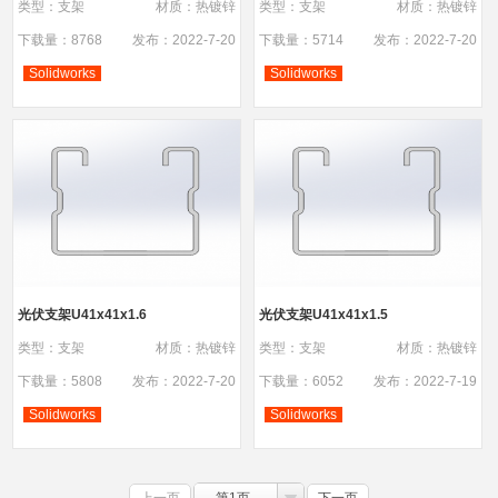
类型：支架
材质：热镀锌
类型：支架
材质：热镀锌
下载量：8768
发布：2022-7-20
下载量：5714
发布：2022-7-20
Solidworks
Solidworks
光伏支架U41x41x1.6
光伏支架U41x41x1.5
类型：支架
材质：热镀锌
类型：支架
材质：热镀锌
下载量：5808
发布：2022-7-20
下载量：6052
发布：2022-7-19
Solidworks
Solidworks