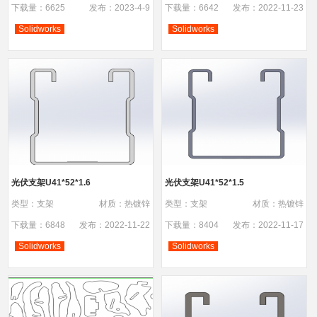
下载量：6625
发布：2023-4-9
下载量：6642
发布：2022-11-23
Solidworks
Solidworks
光伏支架U41*52*1.6
光伏支架U41*52*1.5
类型：支架
材质：热镀锌
类型：支架
材质：热镀锌
下载量：6848
发布：2022-11-22
下载量：8404
发布：2022-11-17
Solidworks
Solidworks