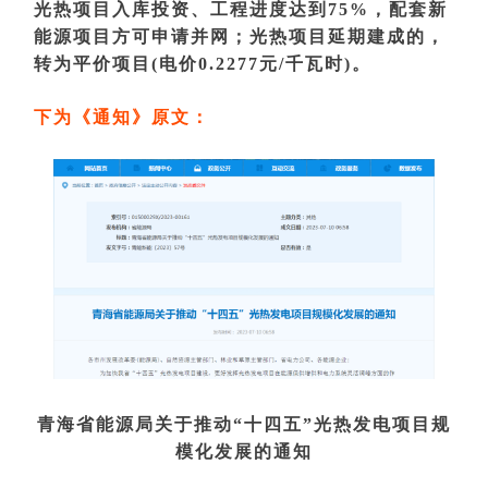
光热项目入库投资、工程进度达到75%，配套新
能源项目方可申请并网；光热项目延期建成的，
转为平价项目(电价0.2277元/千瓦时)。
下为《通知》原文：
青海省能源局关于推动“十四五”光热发电项目规
模化发展的通知