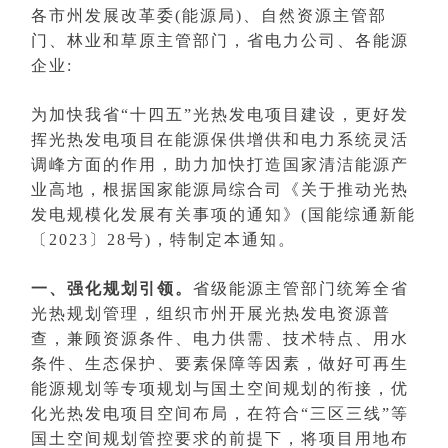
各市州发展改革委(能源局)、自然资源主管部
门、林业和草原主管部门，省电力公司、各能源
企业:
为加快我省“十四五”光热发电项目建设，更好发
挥光热发电项目在能源保供增供和电力系统灵活
调峰方面的作用，助力加快打造国家清洁能源产
业高地，根据国家能源局综合司《关于推动光热
发电规模化发展有关事项的通知》(国能综通新能
〔2023〕28号)，特制定本通知。
一、强化规划引领。
省级能源主管部门统筹全省
光热规划管理，组织市州开展光热发电资源普
查，兼顾资源条件、电力供需、技术特点、用水
条件、生态保护、要素保障等因素，做好可再生
能源规划等专项规划与国土空间规划的衔接，优
化光热发电项目空间布局，在符合“三区三线”等
国土空间规划管控要求的前提下，将项目用地布