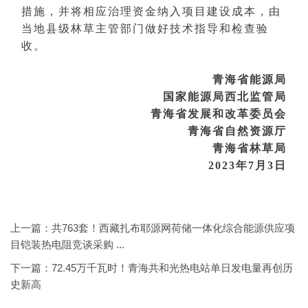
措施，并将相应治理资金纳入项目建设成本，由
当地县级林草主管部门做好技术指导和检查验
收。
青海省能源局
国家能源局西北监管局
青海省发展和改革委员会
青海省自然资源厅
青海省林草局
2023年7月3日
上一篇：
共763套！西藏扎布耶源网荷储一体化综合能源供应项
目铠装热电阻竞谈采购 ...
下一篇：
72.45万千瓦时！青海共和光热电站单日发电量再创历
史新高