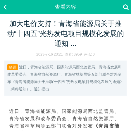
查看内容
加大电价支持！青海省能源局关于推
动“十四五”光热发电项目规模化发展的
通知 ...
2023-7-16 23:21
查看:
3959
评论: 0
近日，青海省能源局、国家能源局西北监管局、青海省发展和
摘要
改革委员会、青海省自然资源厅、青海省林草局等五部门联合对外发
布《青海省能源局关于推动“十四五”光热发电项目规模化发展的通知》
（简称通知）。通知提出 ...
近日，青海省能源局、国家能源局西北监管局、
青海省发展和改革委员会、青海省自然资源厅、
青海省林草局等五部门联合对外发布
《青海省能