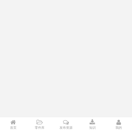
首页
零件库
发布资源
知识
我的